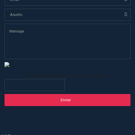
Escriba los números y letras de la imagen