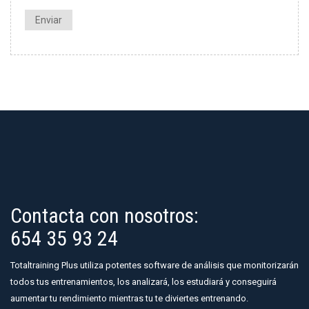
Enviar
Contacta con nosotros:
654 35 93 24
Totaltraining Plus utiliza potentes software de análisis que monitorizarán
todos tus entrenamientos, los analizará, los estudiará y conseguirá
aumentar tu rendimiento mientras tu te diviertes entrenando.