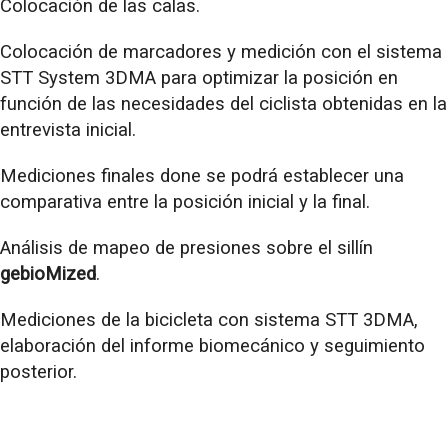
Colocación de las calas.
Colocación de marcadores y medición con el sistema
STT System 3DMA para optimizar la posición en
función de las necesidades del ciclista obtenidas en la
entrevista inicial.
Mediciones finales done se podrá establecer una
comparativa entre la posición inicial y la final.
Análisis de mapeo de presiones sobre el sillín
gebioMized
.
Mediciones de la bicicleta con sistema STT 3DMA,
elaboración del informe biomecánico y seguimiento
posterior.