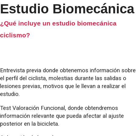
Estudio Biomecánica
¿Qué incluye un estudio biomecánica
ciclismo?
Entrevista previa donde obtenemos información sobre
el perfil del ciclista, molestias durante las salidas o
lesiones previas, motivos que le llevan a realizar el
estudio.
Test Valoración Funcional, donde obtendremos
información relevante que pueda afectar al ajuste
posterior en la bicicleta.