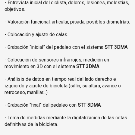
- Entrevista inicial del ciclista, dolores, lesiones, molestias,
objetivos.
- Valoración funcional, articular, pisada, posibles dismetrías.
- Colocación y ajuste de calas.
- Grabación “inicial” del pedaleo con el sistema
STT 3DMA
.
- Colocación de sensores infrarrojos, medición en
movimiento en 3D con el sistema
STT 3DMA
.
- Análisis de datos en tiempo real del lado derecho e
izquierdo y ajuste de bicicleta (sillín, su altura, avance o
retroceso, manillar…).
- Grabación “final” del pedaleo con
STT 3DMA
.
- Toma de medidas mediante la digitalización de las cotas
definitivas de la bicicleta.