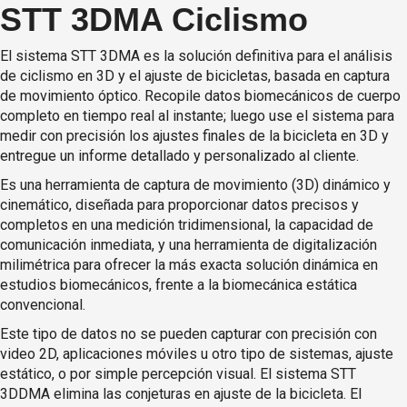
STT 3DMA Ciclismo
El sistema
STT
3DMA es la solución definitiva para el análisis
de ciclismo en 3D y el ajuste de bicicletas, basada en captura
de movimiento óptico. Recopile datos biomecánicos de cuerpo
completo en tiempo real al instante; luego use el sistema para
medir con precisión los ajustes finales de la bicicleta en 3D y
entregue un informe detallado y personalizado al cliente.
Es una herramienta de captura de movimiento (3D) dinámico y
cinemático, diseñada para proporcionar datos precisos y
completos en una medición tridimensional, la capacidad de
comunicación inmediata, y una herramienta de digitalización
milimétrica para ofrecer la más exacta solución dinámica en
estudios biomecánicos, frente a la biomecánica estática
convencional.
Este tipo de datos no se pueden capturar con precisión con
video 2D, aplicaciones móviles u otro tipo de sistemas, ajuste
estático, o por simple percepción visual. El sistema STT
3DDMA elimina las conjeturas en ajuste de la bicicleta. El