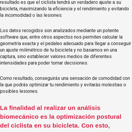
resultado es que el ciclista tendrá un verdadero ajuste a su
bicicleta, maximizando la eficiencia y el rendimiento y evitando
la incomodidad o las lesiones.
Los datos recogidos son analizados mediante un potente
software que, entre otros aspectos nos permiten calcular la
geometría exacta y el pedaleo adecuado para llegar a conseguir
un ajuste milimétrico de tu bicicleta y no basarnos en una
captura, sino establecer valores medios de diferentes
intensidades para poder tomar decisiones.
Como resultado, conseguirás una sensación de comodidad con
la que podrás optimizar tu rendimiento y evitarás molestias o
posibles lesiones.
La finalidad al realizar un análisis
biomecánico es la optimización postural
del ciclista en su bicicleta. Con esto,