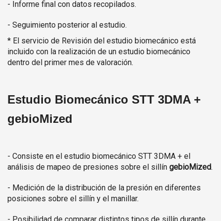
- Informe final con datos recopilados.
- Seguimiento posterior al estudio.
* El servicio de Revisión del estudio biomecánico está
incluido con la realización de un estudio biomecánico
dentro del primer mes de valoración.
Estudio Biomecánico STT 3DMA +
gebioMized
- Consiste en el estudio biomecánico STT 3DMA + el
análisis de mapeo de presiones sobre el sillín
gebioMized
.
- Medición de la distribución de la presión en diferentes
posiciones sobre el sillín y el manillar.
- Posibilidad de comparar distintos tipos de sillín durante