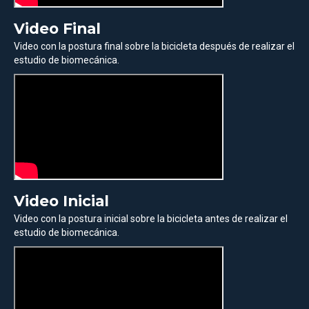
Video Final
Video con la postura final sobre la bicicleta después de realizar el
estudio de biomecánica.
Video Inicial
Video con la postura inicial sobre la bicicleta antes de realizar el
estudio de biomecánica.