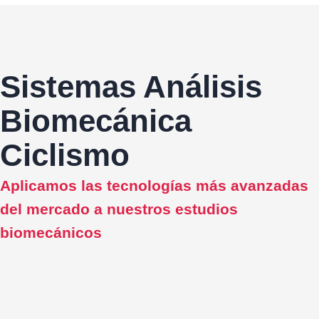
Sistemas Análisis
Biomecánica
Ciclismo
Aplicamos las tecnologías más avanzadas
del mercado a nuestros estudios
biomecánicos