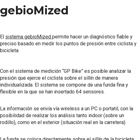
gebioMized
El
sistema gebioMized
permite hacer un diagnóstico fiable y
preciso basado en medir los puntos de presión entre ciclista y
bicicleta.
Con el sistema de medición “GP Bike” es posible analizar la
presión que ejerce el ciclista sobre el sillín de manera
individualizada. El sistema se compone de una funda fina y
flexible en la que se han insertado 64 sensores.
La información se envía vía wireless a un PC o portatil, con la
posibilidad de realizar los análisis tanto indoor (sobre un
rodillo), como en el exterior (situación real en la carretera).
La funda se coloca directamente sobre el sillín de la bicicleta