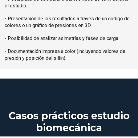
el estudio.
- Presentación de los resultados a través de un código de
colores o un gráfico de presiones en 3D.
- Posibilidad de analizar asimetrías y fases de carga.
- Documentación impresa a color (incluyendo valores de
presión y posición del sillín).
Casos prácticos estudio
biomecánica