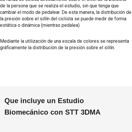
de la persona que se realiza el estudio, sin que tenga que
cambiar el modo de pedalear. De esta manera, la distribución de
la presión sobre el sillín del ciclista se puede medir de forma
estática o dinámica (mientras pedalea).
Mediante la utilización de una escala de colores se representa
gráficamente la distribución de la presión sobre el sillín.
Que incluye un Estudio
Biomecánico con STT 3DMA