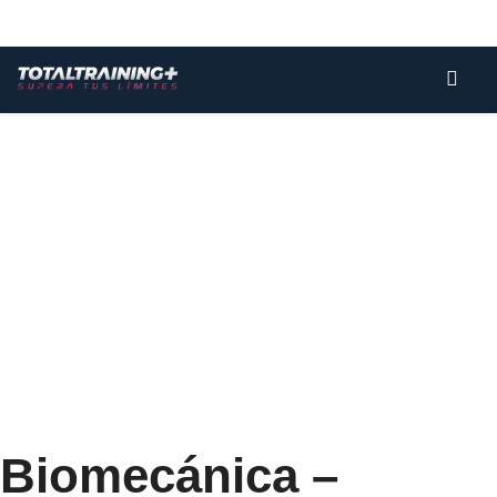
Biomecánica –