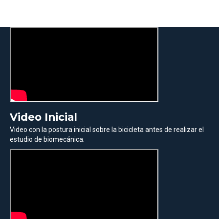
Video Inicial
Video con la postura inicial sobre la bicicleta antes de realizar el
estudio de biomecánica.