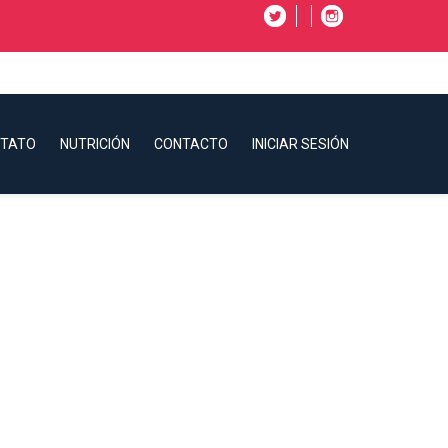
CTATO
NUTRICIÓN
CONTACTO
INICIAR SESIÓN